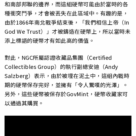
和南部邦聯的邊界，而這組硬幣可能由於當時的各
種衝突鬥爭，才會被丟失在此區域中。有趣的是，
由於1866年南北戰爭結束後，「我們相信上帝（In
God We Trust）」才被鑄造在硬幣上，所以當時未
添上標語的硬幣才有如此高的價值。
對此，NGC所屬認證收藏品集團（Certified
Collectibles Group）的執行副總安迪（Andy
Salzberg）表示，由於被埋在泥土中，這組內戰時
期的硬幣保存完好，並擁有「令人驚嘆的光澤」。
另外，這些硬幣被保存於GovMint，硬幣收藏家可
以通過其購買。