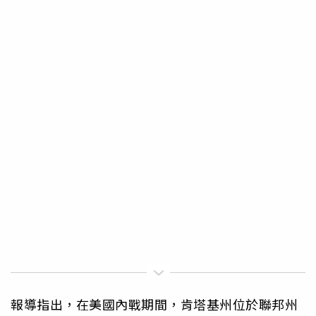
報導指出，在美國內戰期間，肯塔基州位於聯邦州