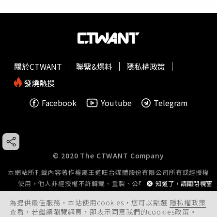
關於CTWANT
聯繫&爆料
隱私權政策
發燒熱搜
Facebook
Youtube
Telegram
© 2020 The CTWANT Company
本網站所刊載內容著作權屬王道旺台媒體股份有限公司所有或經授權
使用，他人非經授權不許轉載、重製、公開播送或公開傳輸。
知道了，請關閉視窗
為提供最佳服務，本站使用cookies，您可以點選
隱私權政策
查看，若繼續瀏覽網頁，即表示同意我們的cookies政策。