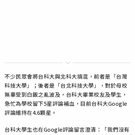
不少民眾會將台科大與北科大搞混，前者是「台灣
科技大學」；後者是「台北科技大學」，對於母校
無辜受到白飯之亂波及，台科大畢業校友及學生，
急忙為學校留下5星評論補血，目前台科大Google
評論維持在4.6顆星。
台科大學生也在Google評論留言澄清：「我們沒有