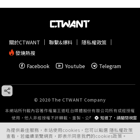
關於CTWANT
聯繫&爆料
隱私權政策
發燒熱搜
Facebook
Youtube
Telegram
© 2020 The CTWANT Company
本網站所刊載內容著作權屬王道旺台媒體股份有限公司所有或經授權
知道了，請關閉視窗
使用，他人非經授權不許轉載、重製、公開播送或公開傳輸。
為提供最佳服務，本站使用cookies，您可以點選
隱私權政策
查看，若繼續瀏覽網頁，即表示同意我們的cookies政策。