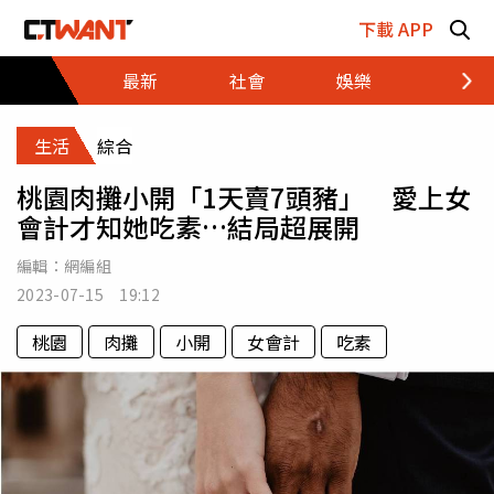
跳至主要內容區塊
下載 APP
最新
社會
娛樂
財經
生活
綜合
桃園肉攤小開「1天賣7頭豬」 愛上女
會計才知她吃素…結局超展開
編輯：
網編組
2023-07-15 19:12
桃園
肉攤
小開
女會計
吃素