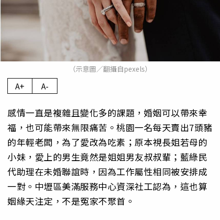
（示意圖／翻攝自pexels）
A+
A-
感情一直是複雜且變化多的課題，婚姻可以帶來幸
福，也可能帶來無限痛苦。桃園一名每天賣出7頭豬
的年輕老闆，為了愛改為吃素；原本視長姐若母的
小妹，愛上的男生竟然是姐姐男友叔叔輩；藍綠民
代助理在未婚聯誼時，因為工作屬性相同被安排成
一對。中壢區美滿服務中心資深社工認為，這也算
姻緣天注定，不是冤家不聚首。