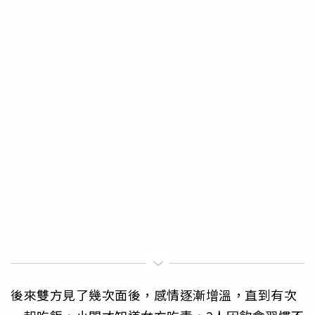
後來雙方見了幾次面後，感情逐漸增溫，直到有次