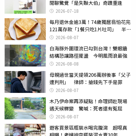
閒聊驚覺「是失聯大伯」奇蹟重逢
2026-07-18
每月退休金逾3萬！74歲獨居翁怕花完
121萬存款「1餐只吃1片吐司」 半年
後暴瘦嚇壞女兒
2026-08-07
白海豚外圍環流已勾到台灣！雙眼牆
結構恐讓路徑擺盪 今明風雨浪最強
2026-08-08
母親過世當天提領206萬辦後事「父子
遭判刑」 律師：搶錢先下手是罪
2026-08-07
木乃伊命案再添疑點！命理師赴現場
遇天候驟變 驚喊：死者還有冤屈
2026-08-07
遊客買景區瓶裝水喝完腹瀉 超噁真
相曝！老婦撿空瓶裝河水賣30年