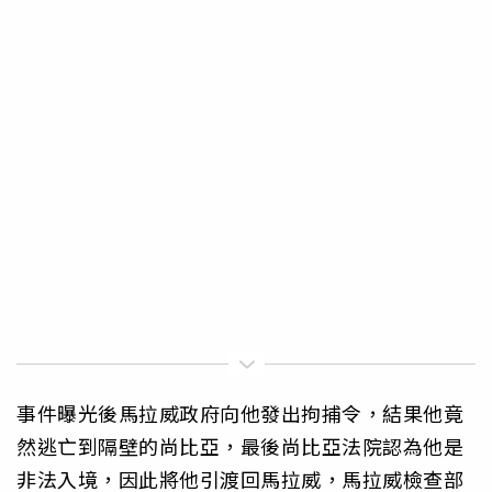
事件曝光後馬拉威政府向他發出拘捕令，結果他竟
然逃亡到隔壁的尚比亞，最後尚比亞法院認為他是
非法入境，因此將他引渡回馬拉威，馬拉威檢查部