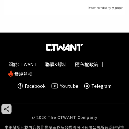
Recommended by
關於CTWANT
聯繫&爆料
隱私權政策
發燒熱搜
Facebook
Youtube
Telegram
© 2020 The CTWANT Company
本網站所刊載內容著作權屬王道旺台媒體股份有限公司所有或經授權