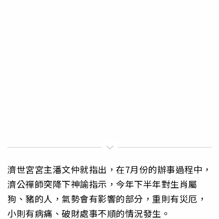
濟世宮宮主潘文仲就指出，在7月份的辦事過程中，
濟公禪師突降下神諭指示，今年下半年對生肖屬
狗、豬的人，氣勢會有影響的部分，重則有災厄，
小則有病痛、破財處事不順的情況發生。