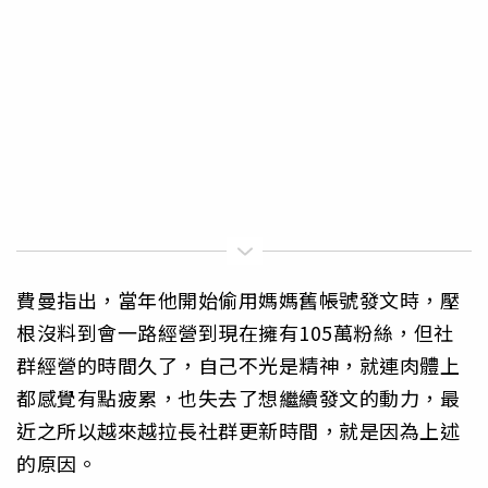
費曼指出，當年他開始偷用媽媽舊帳號發文時，壓
根沒料到會一路經營到現在擁有105萬粉絲，但社
群經營的時間久了，自己不光是精神，就連肉體上
都感覺有點疲累，也失去了想繼續發文的動力，最
近之所以越來越拉長社群更新時間，就是因為上述
的原因。