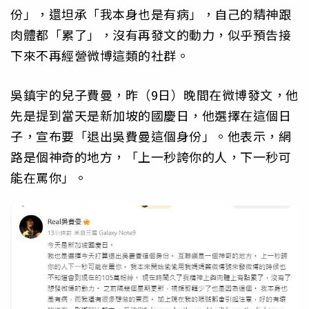
份」，還坦承「我本身也是有病」，自己的精神跟
肉體都「累了」，沒有再發文的動力，似乎預告接
下來不再經營微博這類的社群。
吳鎮宇的兒子費曼，昨（9日）晚間在微博發文，他
先是提到當天是新加坡的國慶日，他選擇在這個日
子，宣布要「退出吳費曼這個身份」。他表示，網
路是個神奇的地方，「上一秒誇你的人，下一秒可
能在罵你」。