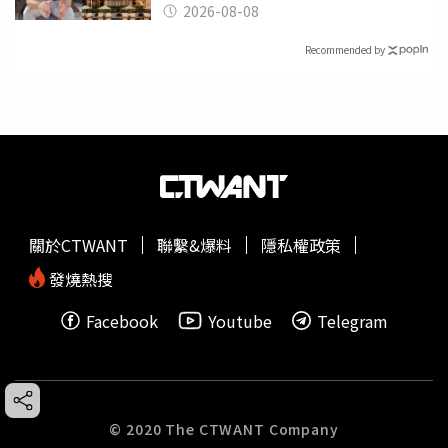
2026-08-08
Recommended by
關於CTWANT
聯繫&爆料
隱私權政策
發燒熱搜
Facebook
Youtube
Telegram
© 2020 The CTWANT Company