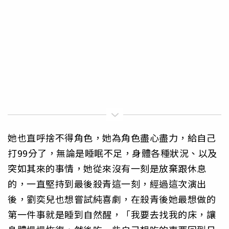
她也直呼捨不得角色，她為角色盡心盡力，給自己
打99分了，無論是睡眠不足，身體各種狀況、以及
突如其來的事情，她從來沒有一刻是放棄跟休息
的，一直堅持到最後殺青這一刻，經過這次演出
後，劉奕兒也想嘗試純喜劇，在殺青後她最想做的
第一件事就是睡到自然醒，「我要去找我的床，讓