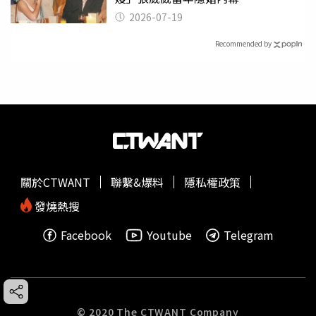
2026-07-19
Recommended by
關於CTWANT
聯繫&爆料
隱私權政策
發燒熱搜
Facebook
Youtube
Telegram
© 2020 The CTWANT Company