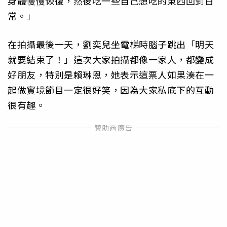
身體慢慢恢復，然後吃一些自己想吃的東西回到日
常。」
在拍攝最後一天，劉奕兒坐電梯時腦子跳出「明天
就要結束了！」這次大家拍攝都像一家人，都變成
好朋友，特別是賴琳恩，她表示這票人如果湊在一
起做實境節目一定很好笑，因為大家私底下的互動
很有趣。