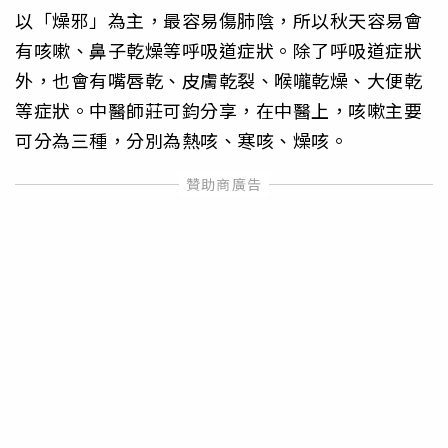
以「燥邪」為主，最容易傷肺陰，所以秋天容易會
有咳嗽、鼻子乾燥等呼吸道症狀。除了呼吸道症狀
外，也會有嘴唇乾、皮膚乾裂、喉嚨乾燥、大便乾
等症狀。中醫師莊可鈞分享，在中醫上，咳嗽主要
可分為三種，分別為熱咳、寒咳、燥咳。