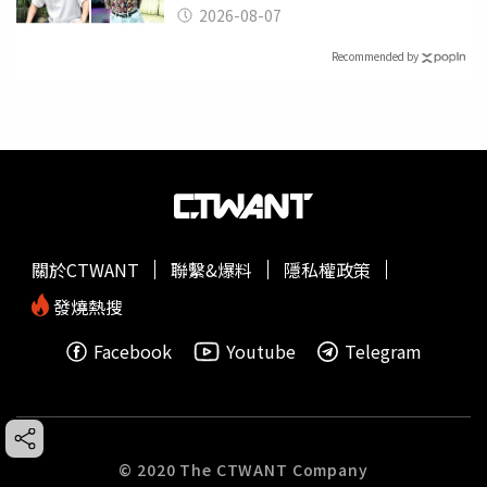
應了
2026-08-07
Recommended by
關於CTWANT
聯繫&爆料
隱私權政策
發燒熱搜
Facebook
Youtube
Telegram
© 2020 The CTWANT Company