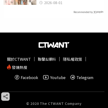
2026-08-01
Recommended by
關於CTWANT
聯繫&爆料
隱私權政策
發燒熱搜
Facebook
Youtube
Telegram
© 2020 The CTWANT Company