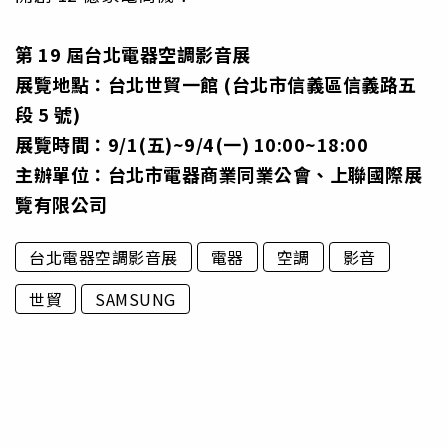
第 19 屆台北電器空調影音展
展覽地點：台北世貿一館 (台北市信義區信義路五
段 5 號)
展覽時間：9/1(五)~9/4(一) 10:00~18:00
主辦單位：台北市電器商業同業公會、上聯國際展
覽有限公司
台北電器空調影音展
電器
空調
影音
世貿
SAMSUNG