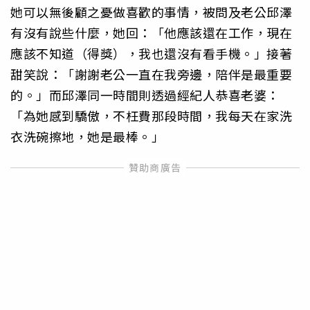
她可以無後顧之憂做喜歡的事情，被問及老公邱澤
有沒有說些什麼，她回：「他應該還在工作，現在
應該不知道（得獎），我也還沒有看手機。」接著
甜笑說：「謝謝老公一直在我旁邊，陪伴是最重要
的。」而邱澤同一時間則透過經紀人恭喜老婆：
「為她感到驕傲，不枉費那段時間，我每天在家洗
衣洗碗擦地，她是最棒。」