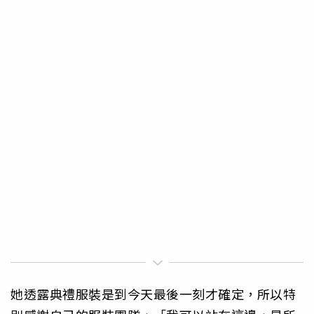
她透露典禮服裝是到今天最後一刻才確定，所以特