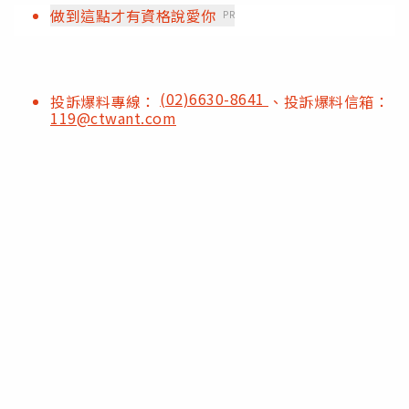
做到這點才有資格說愛你
PR
(02)6630-8641
投訴爆料專線：
、投訴爆料信箱：
119@ctwant.com