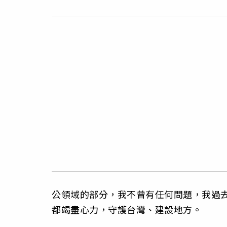
公領域的部分，我不曾有任何問題，我過去
都竭盡心力，守護台灣、建設地方。