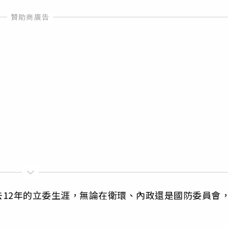
12年的立委生涯，無論在衛環、內政還是國防委員會