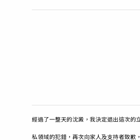
經過了一整天的沈澱，我決定退出這次的
私領域的犯錯，再次向家人及支持者致歉