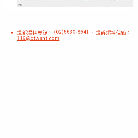
PR
(02)6630-8641
投訴爆料專線：
、投訴爆料信箱：
119@ctwant.com