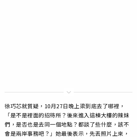
徐巧芯就質疑，10月27日晚上梁到底去了哪裡，
「是不是裡面的招待所？後來進入這棟大樓的辣妹
們，是否也是去同一個地點？都談了些什麼，該不
會是兩岸事務吧？」她最後表示，先丟照片上來，