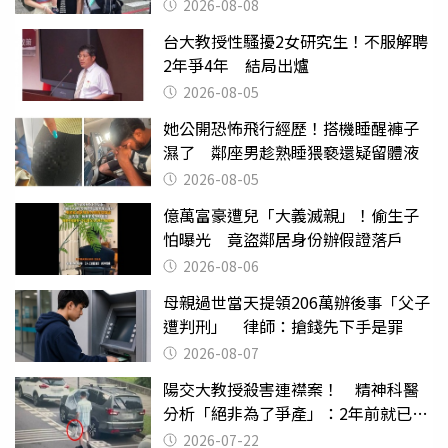
2026-08-08
台大教授性騷擾2女研究生！不服解聘
2年爭4年 結局出爐
2026-08-05
她公開恐怖飛行經歷！搭機睡醒褲子
濕了 鄰座男趁熟睡猥褻還疑留體液
2026-08-05
億萬富豪遭兒「大義滅親」！偷生子
怕曝光 竟盜鄰居身份辦假證落戶
2026-08-06
母親過世當天提領206萬辦後事「父子
遭判刑」 律師：搶錢先下手是罪
2026-08-07
陽交大教授殺害連襟案！ 精神科醫
分析「絕非為了爭產」：2年前就已言
行詭異
2026-07-22