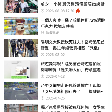
前夕：小舅舅仍到殯儀館陪她說話
2026-08-08 12:30
一個人爽嗑一桶？哈根達斯72%濃醇
巧克力 掀脆友共鳴
哈根達斯
陽明交大教授砍死妹夫！岳母追思首
發聲 揭11年經營真相駁「爭產」
2026-08-02
旅遊變認親！陸男幫台灣遊客拍照
閒聊驚覺「是失聯大伯」奇蹟重逢
2026-07-18
台中女遛狗走斑馬線遭撞亡！母慟
「女兒隨媽祖修行去了」 駕駛過失
致死判9月
2026-07-26
獨／東吳男教授被瘋狂迷戀 女學生