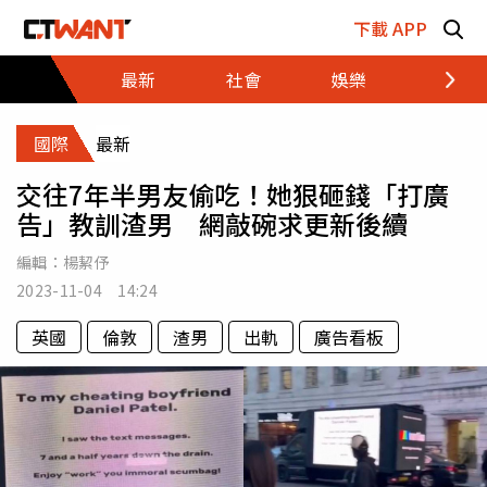
跳至主要內容區塊
下載 APP
最新
社會
娛樂
財經
國際
最新
交往7年半男友偷吃！她狠砸錢「打廣
告」教訓渣男 網敲碗求更新後續
編輯：
楊絜伃
2023-11-04 14:24
英國
倫敦
渣男
出軌
廣告看板