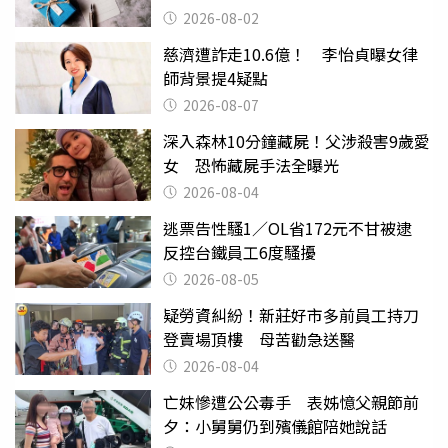
父親節
2026-08-02
慈濟遭詐走10.6億！ 李怡貞曝女律
師背景提4疑點
2026-08-07
深入森林10分鐘藏屍！父涉殺害9歲愛
女 恐怖藏屍手法全曝光
2026-08-04
逃票告性騷1／OL省172元不甘被逮
反控台鐵員工6度騷擾
2026-08-05
疑勞資糾紛！新莊好市多前員工持刀
登賣場頂樓 母苦勸急送醫
2026-08-04
亡妹慘遭公公毒手 表姊憶父親節前
夕：小舅舅仍到殯儀館陪她說話