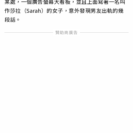
某處，一個廣告螢幕大看板，並且上面寫著一名叫
作莎拉（Sarah）的女子，意外發現男友出軌的幾
段話。