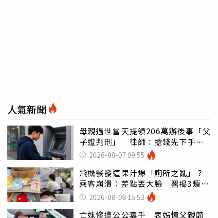
人氣新聞
母親過世當天提領206萬辦後事「父
子遭判刑」 律師：搶錢先下手是
罪
2026-08-07 09:55
飛機餐發這果汁爆「廁所之亂」？
乘客崩潰：差點丟大臉 醫揭3類人
別亂喝
2026-08-08 15:53
亡妹慘遭公公毒手 表姊憶父親節