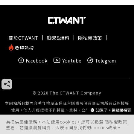
關於CTWANT
聯繫&爆料
隱私權政策
發燒熱搜
Facebook
Youtube
Telegram
© 2020 The CTWANT Company
本網站所刊載內容著作權屬王道旺台媒體股份有限公司所有或經授權
知道了，請關閉視窗
使用，他人非經授權不許轉載、重製、公開播送或公開傳輸。
為提供最佳服務，本站使用cookies，您可以點選
隱私權政策
查看，若繼續瀏覽網頁，即表示同意我們的cookies政策。