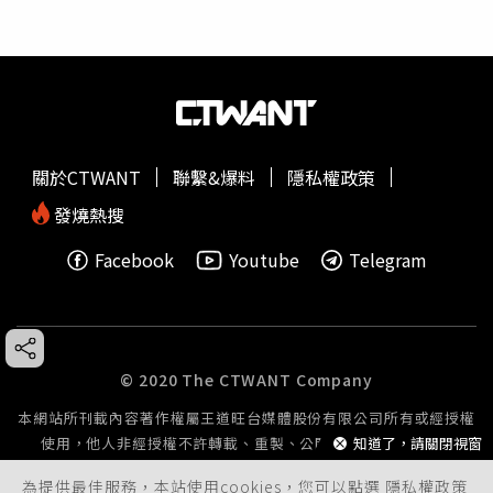
關於CTWANT
聯繫&爆料
隱私權政策
發燒熱搜
Facebook
Youtube
Telegram
© 2020 The CTWANT Company
本網站所刊載內容著作權屬王道旺台媒體股份有限公司所有或經授權
使用，他人非經授權不許轉載、重製、公開播送或公開傳輸。
知道了，請關閉視窗
為提供最佳服務，本站使用cookies，您可以點選
隱私權政策