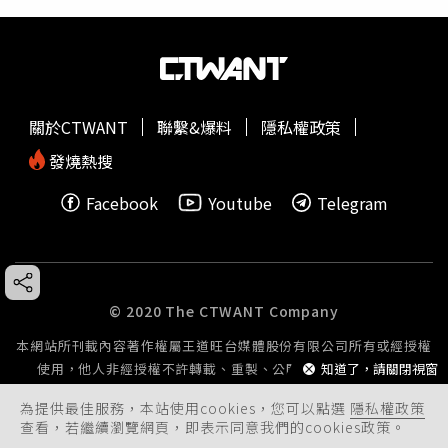
關於CTWANT
聯繫&爆料
隱私權政策
發燒熱搜
Facebook
Youtube
Telegram
© 2020 The CTWANT Company
本網站所刊載內容著作權屬王道旺台媒體股份有限公司所有或經授權
知道了，請關閉視窗
使用，他人非經授權不許轉載、重製、公開播送或公開傳輸。
為提供最佳服務，本站使用cookies，您可以點選
隱私權政策
查看，若繼續瀏覽網頁，即表示同意我們的cookies政策。