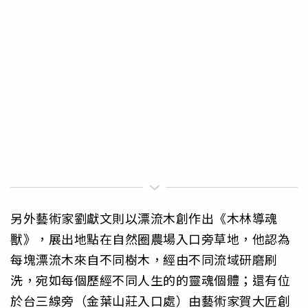
另外藝術家劉獻文則以漂流木創作出《木林導魂
獸》，展出地點在自然圈農場入口旁草地，他認為
每塊漂流木來自不同樹木，經由不同流域研磨刷
洗，宛如每個歷經不同人生的的靈魂個體；還有位
於台三線旁（金葉山莊入口處）由藝術家賀大匠創