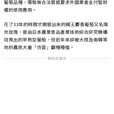
葡萄品種，導致無合法管道要求外國業者支付智財
權的使用費用。
花了33年的時間才開發出來的晴王麝香葡萄又名陽
光玫瑰，是由日本農業食品產業技術綜合研究機構
培育出的早熟型葡萄，但近年來卻被大陸及南韓等
地的農民大量「仿冒」翻種種植。