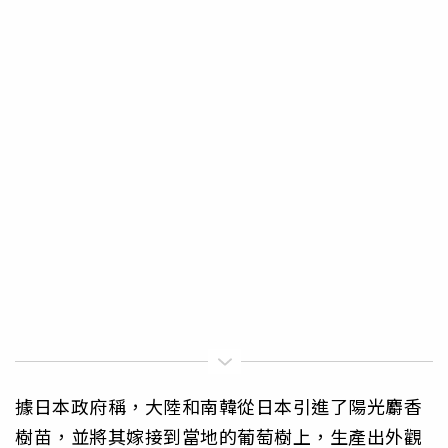
據日本政府稱，大陸和南韓從日本引進了陽光麝香
樹苗，並將其嫁接到當地的葡萄樹上，生產出外觀