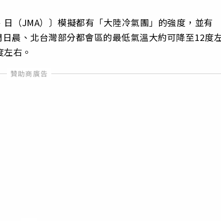
S）、日（JMA）〕模擬都有「大陸冷氣團」的強度，並有
日晨、北台灣部分都會區的最低氣溫大約可降至12度
度左右。