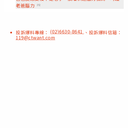
老爸腦力
PR
(02)6630-8641
投訴爆料專線：
、投訴爆料信箱：
119@ctwant.com