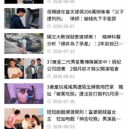
2026-08-06
母親過世當天提領206萬辦後事「父子
遭判刑」 律師：搶錢先下手是罪
2026-08-07
陽交大教授殺害連襟案！ 精神科醫
分析「絕非為了爭產」：2年前就已言
行詭異
2026-07-22
37歲星二代男星驚傳陳屍家中！經紀
公司證實 2個月前才與父開演唱會
2026-08-02
3歲童玩搖搖馬遭陌生婦狠甩巴掌 瞎
扯「被罵吃屎」遭法官打臉判5月須入
監
2026-07-30
陸短劇圈爆潛規則！富婆砸錢當女
主 狂加吻戲「伸舌咬唇」男演員崩
潰
2026-08-03