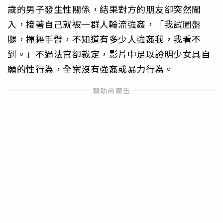
歲的男子發生性關係，結果對方的朋友卻突然闖
入，接著自己就被一群人輪流強姦，「我試圖盤
腿，揮舞手臂，不知道有多少人強姦我，我看不
到。」不過法官卻裁定，影片中足以證明少女具自
願的性行為，全案沒有強姦或暴力行為。