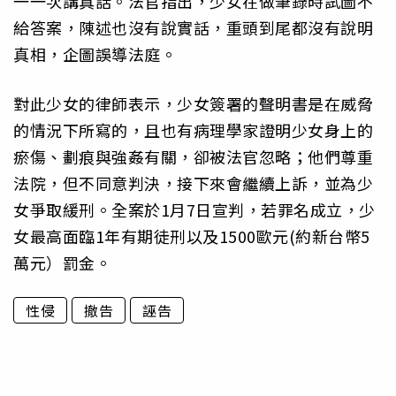
一一次講真話。法官指出，少女在做筆錄時試圖不
給答案，陳述也沒有說實話，重頭到尾都沒有說明
真相，企圖誤導法庭。
對此少女的律師表示，少女簽署的聲明書是在威脅
的情況下所寫的，且也有病理學家證明少女身上的
瘀傷、劃痕與強姦有關，卻被法官忽略；他們尊重
法院，但不同意判決，接下來會繼續上訴，並為少
女爭取緩刑。全案於1月7日宣判，若罪名成立，少
女最高面臨1年有期徒刑以及1500歐元(約新台幣5
萬元）罰金。
性侵
撤告
誣告