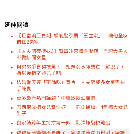
延伸閱讀
【巨富淪巨負4】模範警引薦「王立宏」 讓他全家
借住2豪宅
【人夫暗夜擁妹3】賀軍翔感情有潔癖 自認大男人
不愛緋聞女星
與弟弟爭食物被罵！ 姐妹跳水庫雙亡：解脫了，
媽以後指望妳兒子吧
結婚當天簽「不偷吃」宣言 人夫劈腿多女豪宅拱
手讓妻
更多最新熱門議題：中聯致癌油風暴
巴西狼父把女兒當性奴 「釣魚播種」4年搞大女兒
肚子
白家綺跨年主持拼第一辣 乳彈炸裂快蹦出
爸爸反應變慢不是老了。宸曜快速腦力檢測，呵護