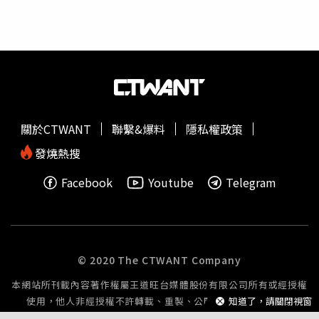
關於CTWANT
聯繫&爆料
隱私權政策
發燒熱搜
Facebook
Youtube
Telegram
© 2020 The CTWANT Company
本網站所刊載內容著作權屬王道旺台媒體股份有限公司所有或經授權
使用，他人非經授權不許轉載、重製、公開播送或公開傳輸。
知道了，請關閉視窗