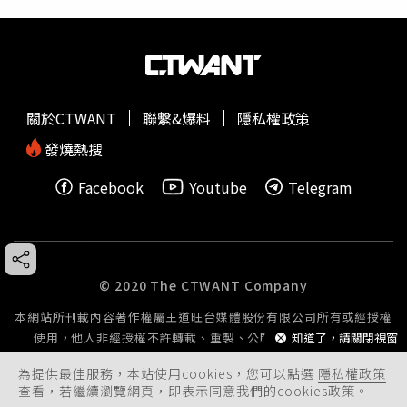
關於CTWANT
聯繫&爆料
隱私權政策
發燒熱搜
Facebook
Youtube
Telegram
© 2020 The CTWANT Company
本網站所刊載內容著作權屬王道旺台媒體股份有限公司所有或經授權
知道了，請關閉視窗
使用，他人非經授權不許轉載、重製、公開播送或公開傳輸。
為提供最佳服務，本站使用cookies，您可以點選
隱私權政策
查看，若繼續瀏覽網頁，即表示同意我們的cookies政策。