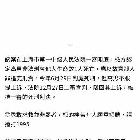
該案在上海市第一中級人民法院一審開庭，檢方認
定高男非法剝奪他人生命致1人死亡，應以故意殺人
罪追究刑責，今年6月29日判處死刑，但高男不服
提上訴，法院12月27日二審宣判，駁回其上訴，維
持一審的死刑判決。
◎勇敢求救並非弱者，您的痛苦有人願意傾聽，請
撥打1995