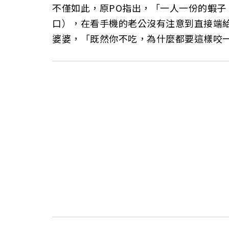
不僅如此，原PO指出，「一人一份的蝦
口），在看手機的老公沒有注意到直接端
婆婆，「既然你不吃，為什麼都要這樣咬