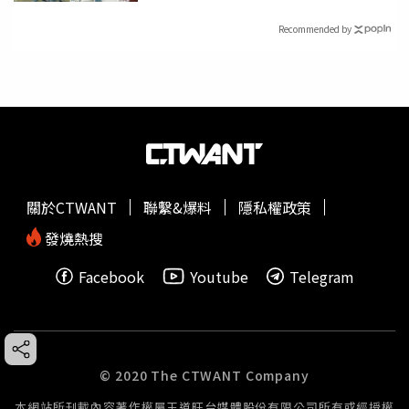
Recommended by
關於CTWANT
聯繫&爆料
隱私權政策
發燒熱搜
Facebook
Youtube
Telegram
© 2020 The CTWANT Company
本網站所刊載內容著作權屬王道旺台媒體股份有限公司所有或經授權