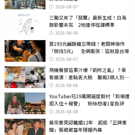
2026-08-07
三颱又來了「琵鷺」最新生成！白海
豚影響未完 2地達停班課標準
2026-08-09
買195元鹹酥雞忘帶錢！老闆神操作
「倒找5元」 全網看哭：這就是台灣
2026-08-07
飛機餐發這果汁爆「廁所之亂」？乘
客崩潰：差點丟大臉 醫揭3類人別亂
喝
2026-08-08
YouTuber花19萬開箱度假村「到場遭
拒入住＋報警」 粉絲怒灌1星負評
2026-08-08
吳宗憲突認離婚12年 起底「正牌憲
嫂」張葳葳當年隱婚內幕