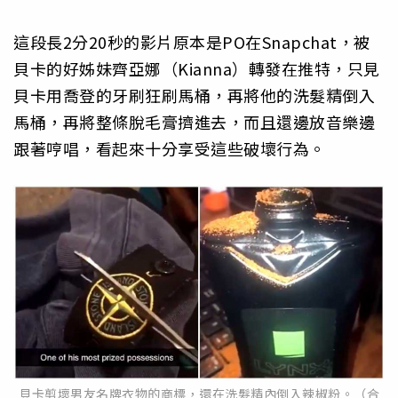
這段長2分20秒的影片原本是PO在Snapchat，被
貝卡的好姊妹齊亞娜（Kianna）轉發在推特，只見
貝卡用喬登的牙刷狂刷馬桶，再將他的洗髮精倒入
馬桶，再將整條脫毛膏擠進去，而且還邊放音樂邊
跟著哼唱，看起來十分享受這些破壞行為。
貝卡剪壞男友名牌衣物的商標，還在洗髮精內倒入辣椒粉。（合