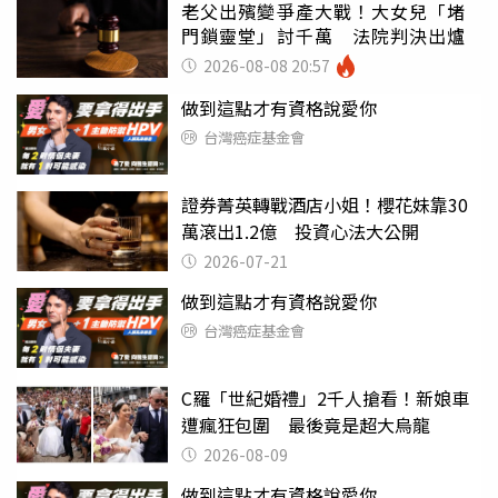
老父出殯變爭產大戰！大女兒「堵
門鎖靈堂」討千萬 法院判決出爐
2026-08-08 20:57
做到這點才有資格說愛你
台灣癌症基金會
證券菁英轉戰酒店小姐！櫻花妹靠30
萬滾出1.2億 投資心法大公開
2026-07-21
做到這點才有資格說愛你
台灣癌症基金會
C羅「世紀婚禮」2千人搶看！新娘車
遭瘋狂包圍 最後竟是超大烏龍
2026-08-09
做到這點才有資格說愛你