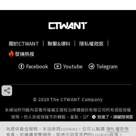
關於CTWANT
聯繫&爆料
隱私權政策
發燒熱搜
Facebook
Youtube
Telegram
© 2020 The CTWANT Company
本網站所刊載內容著作權屬王道旺台媒體股份有限公司所有或經授權
使用，他人非經授權不許轉載、重製、公開播送或公開傳輸。
知道了，請關閉視窗
為提供最佳服務，本站使用cookies，您可以點選
隱私權政策
查看，若繼續瀏覽網頁，即表示同意我們的cookies政策。