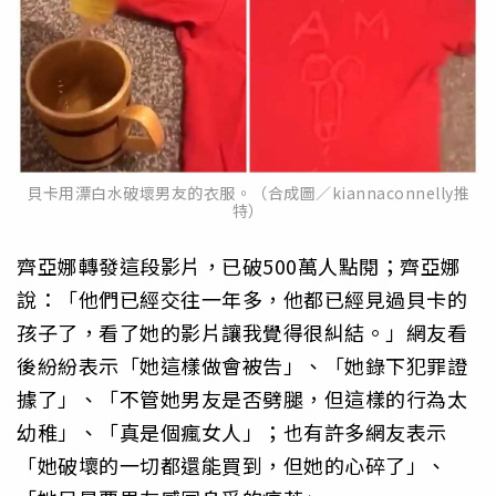
貝卡用漂白水破壞男友的衣服。（合成圖／kiannaconnelly推
特）
齊亞娜轉發這段影片，已破500萬人點閱；齊亞娜
說：「他們已經交往一年多，他都已經見過貝卡的
孩子了，看了她的影片讓我覺得很糾結。」網友看
後紛紛表示「她這樣做會被告」、「她錄下犯罪證
據了」、「不管她男友是否劈腿，但這樣的行為太
幼稚」、「真是個瘋女人」；也有許多網友表示
「她破壞的一切都還能買到，但她的心碎了」、