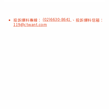
(02)6630-8641
投訴爆料專線：
、投訴爆料信箱：
119@ctwant.com