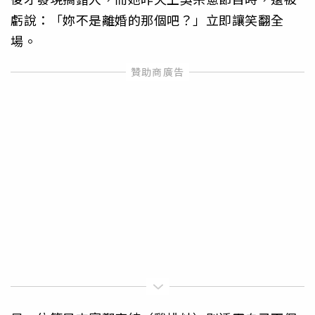
虧說：「妳不是離婚的那個吧？」立即讓笑翻全
場。