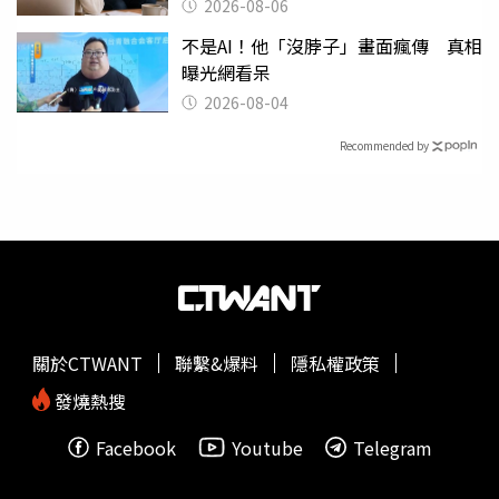
2026-08-06
不是AI！他「沒脖子」畫面瘋傳 真相
曝光網看呆
2026-08-04
Recommended by
關於CTWANT
聯繫&爆料
隱私權政策
發燒熱搜
Facebook
Youtube
Telegram