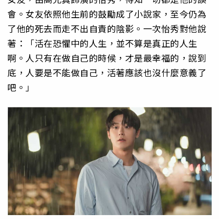
會。女友依照他生前的鼓勵成了小說家，至今仍為
了他的死去而走不出自責的陰影。一次怡秀對他說
著：「活在恐懼中的人生，並不算是真正的人生
啊。人只有在做自己的時候，才是最幸福的，說到
底，人要是不能做自己，活著應該也沒什麼意義了
吧。」