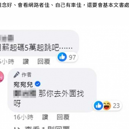
觀念好、會看網路者佳、自己有車佳，還要會基本文書