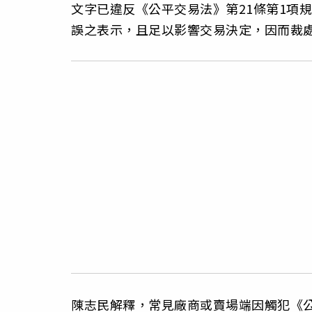
文字已違反《公平交易法》第21條第1項
誤之表示，且足以影響交易決定，因而裁
陳志民解釋，常見廠商或賣場端因觸犯《公