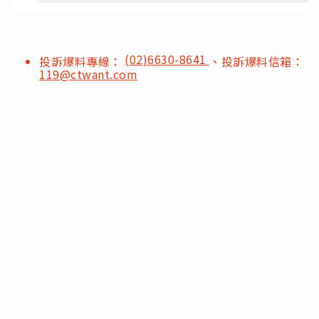
(02)6630-8641
投訴爆料專線：
、投訴爆料信箱：
119@ctwant.com