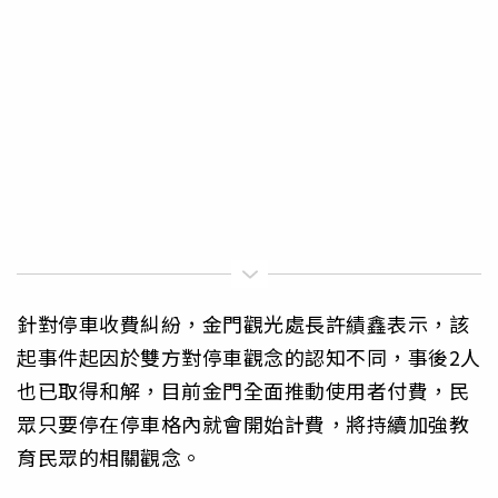
針對停車收費糾紛，金門觀光處長許績鑫表示，該
起事件起因於雙方對停車觀念的認知不同，事後2人
也已取得和解，目前金門全面推動使用者付費，民
眾只要停在停車格內就會開始計費，將持續加強教
育民眾的相關觀念。