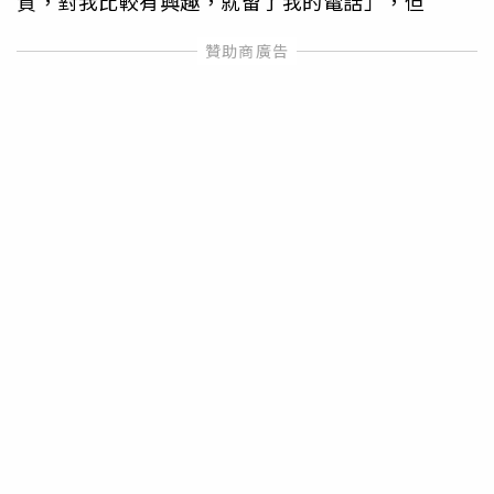
質，對我比較有興趣，就留了我的電話」，但