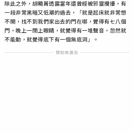
除此之外，胡曉菁透露當年還曾經被邪靈攪擾，有
一段非常黑暗又低潮的過去，「就是起床就非常想
不開，找不到我們家出去的門在哪，覺得有七八個
門，晚上一閉上眼睛，就覺得有一堆聲音，忽然就
不能動，就覺得底下有一個無底洞」。