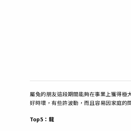
屬兔的朋友這段期間能夠在事業上獲得極
好時壞，有些許波動，而且容易因家庭的
Top5：龍