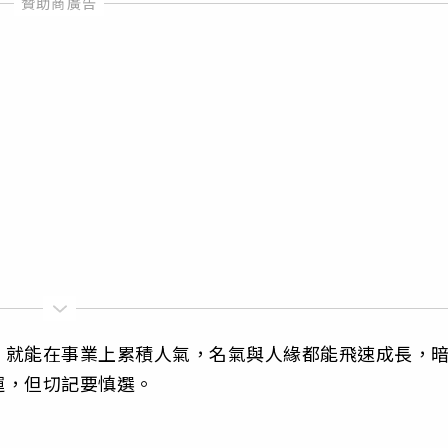
，就能在事業上累積人氣，名氣與人緣都能飛速成長，
運，但切記要慎選。