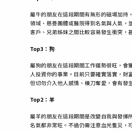
屬牛的朋友在這段期間有無形的磁場加持
領域、慈善團體或醫院得到名氣與人氣，
客戶、兄弟姊妹之間比較容易發生衝突，
Top3：狗
屬狗的朋友在這段期間工作運勢很旺，會
人投資你的事業。目前只要確實落實，財
但切勿介入他人感情、橫刀奪愛，會有發
Top2：羊
屬羊的朋友在這段期間是改變自我與發揮
名氣都非常旺。不過仍需注意血光隻災，