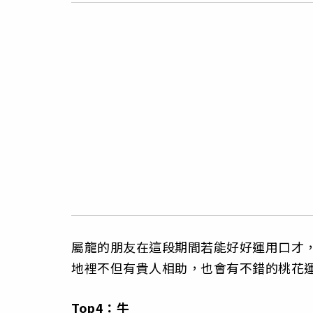
屬龍的朋友在這段期間若能好好運用口才
地裡不但有貴人相助，也會有不錯的桃花
Top4：牛