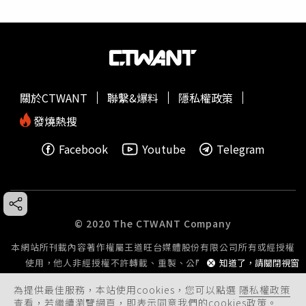
關於CTWANT
聯繫&爆料
隱私權政策
發燒熱搜
Facebook
Youtube
Telegram
© 2020 The CTWANT Company
本網站所刊載內容著作權屬王道旺台媒體股份有限公司所有或經授權
使用，他人非經授權不許轉載、重製、公開播送或公開傳輸。
知道了，請關閉視窗
為提供最佳服務，本站使用cookies，您可以點選
隱私權政策
查看，若繼續瀏覽網頁，即表示同意我們的cookies政策。