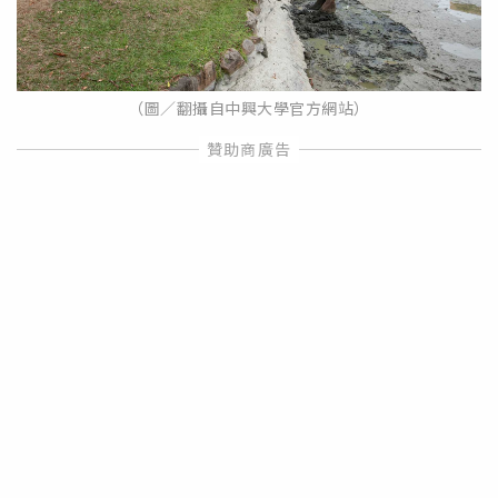
（圖／翻攝自中興大學官方網站）