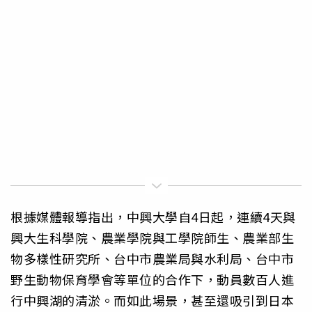
根據媒體報導指出，中興大學自4日起，連續4天與
興大生科學院、農業學院與工學院師生、農業部生
物多樣性研究所、台中市農業局與水利局、台中市
野生動物保育學會等單位的合作下，動員數百人進
行中興湖的清淤。而如此場景，甚至還吸引到日本