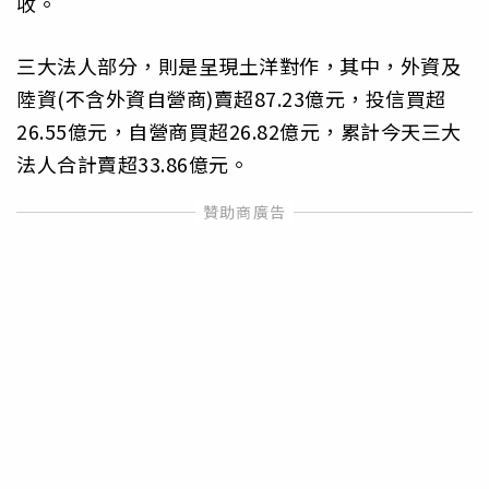
收。
三大法人部分，則是呈現土洋對作，其中，外資及
陸資(不含外資自營商)賣超87.23億元，投信買超
26.55億元，自營商買超26.82億元，累計今天三大
法人合計賣超33.86億元。