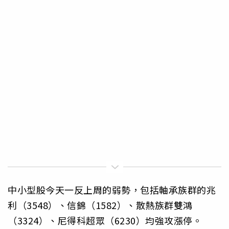
中小型股今天一反上周的弱勢，包括軸承族群的兆
利（3548）、信錦（1582）、散熱族群雙鴻
（3324）、尼得科超眾（6230）均強攻漲停。