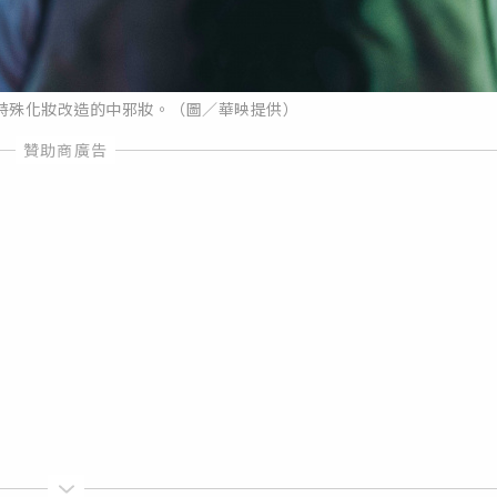
特殊化妝改造的中邪妝。（圖／華映提供）