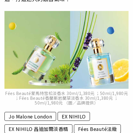
Fées Beauté蒙馬特雪松淡香水 30ml/1,380元 ；50ml/1,980元
；Fées Beauté香蘭斯岩蘭草淡香水 30ml/1,380元 ；
50ml/1,980元 （圖／品牌提供）
Jo Malone London
EX NIHILO
EX NIHILO 昌迪加爾淡香精
Fées Beauté法緻