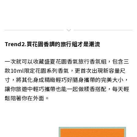
Trend2.
買花園香調的旅行組才是潮流
一次就可以收藏盛夏花園香氣旅行香氛組，包含三
款10ml限定花園系列香氣，更首次出現新容量尺
寸，將其化身成精緻輕巧好隨身攜帶的完美大小，
讓你旅遊中輕巧攜帶也能一起做糅香搭配，每天輕
鬆陪著你在外面。