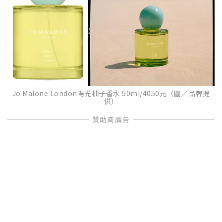
Jo Malone London陽光柚子香水 50ml/4050元（圖／品牌提
供）