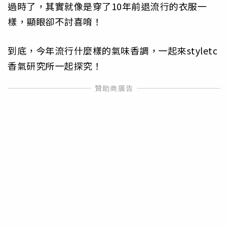
過時了，其實就像是穿了10年前退流行的衣服一
樣，顯眼卻不討喜唷！
到底，今年流行什麼樣的氣味香調，一起來styletc
香氣研究所一起探究！