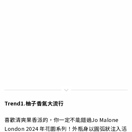
Trend1.
柚子香氣大流行
喜歡清爽果香派的，你一定不能錯過Jo Malone
London 2024 年花園系列！外瓶身以圓弧狀注入活