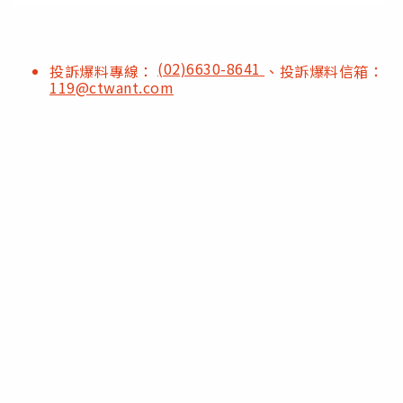
(02)6630-8641
投訴爆料專線：
、投訴爆料信箱：
119@ctwant.com