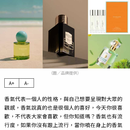
（圖／品牌提供）
A+
A-
香氣代表一個人的性格，與自己想要呈現對大眾的
觀感，香氣說真的也是很個人的喜好，今天你很喜
歡，不代表大家會喜歡，但你知道嗎？香氣也有流
行度，如果你沒有跟上流行，當你噴在身上的香氣