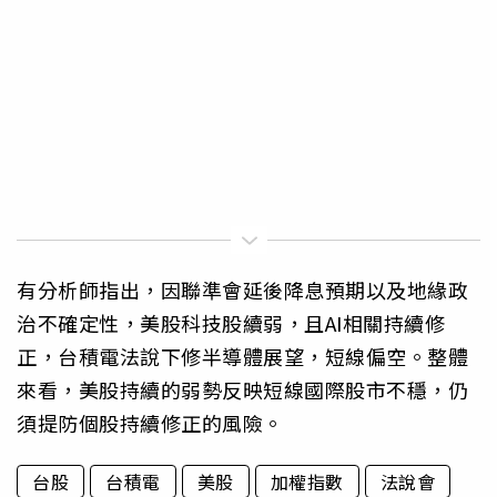
有分析師指出，因聯準會延後降息預期以及地緣政
治不確定性，美股科技股續弱，且AI相關持續修
正，台積電法說下修半導體展望，短線偏空。整體
來看，美股持續的弱勢反映短線國際股市不穩，仍
須提防個股持續修正的風險。
台股
台積電
美股
加權指數
法說會