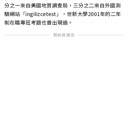
分之一來自美國地質調查局，三分之二來自外國測
驗網站「ingilizcetest」，世新大學2001年的二年
制在職專班考題也曾出現過。