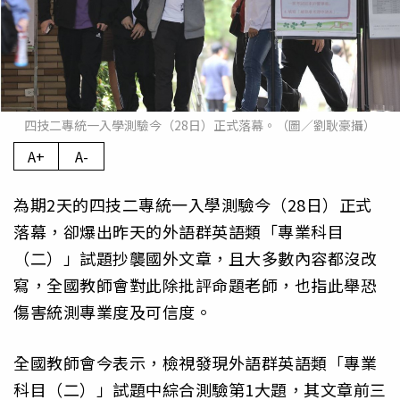
四技二專統一入學測驗今（28日）正式落幕。（圖／劉耿豪攝）
A+
A-
為期2天的四技二專統一入學測驗今（28日）正式
落幕，卻爆出昨天的外語群英語類「專業科目
（二）」試題抄襲國外文章，且大多數內容都沒改
寫，全國教師會對此除批評命題老師，也指此舉恐
傷害統測專業度及可信度。
全國教師會今表示，檢視發現外語群英語類「專業
科目（二）」試題中綜合測驗第1大題，其文章前三