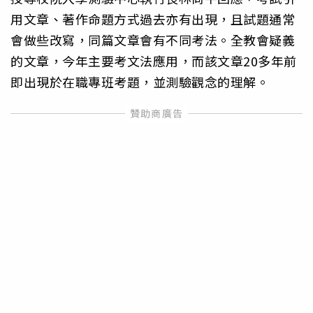
用文章、著作命題方式過去亦有出現，且試題通常
會做些改寫，同篇文章會有不同考法。全教會疑義
的文章，今年主要考文法應用，而該文章20多年前
即出現於在職專班考題，並測驗觀念的理解。