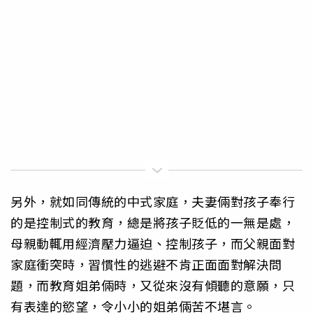
另外，就如同傳統的中式家庭，夫妻倆對孩子奉行
的是控制式的教育，總是將孩子貶低的一無是處，
母親動輒用經濟壓力逼迫、控制孩子，而父親面對
家庭衝突時，習慣性的逃避不肯正面面對解決問
題，而教育姐弟倆時，又從來沒有傾聽的意願，只
有表達的慾望，令小小的姐弟倆苦不堪言。