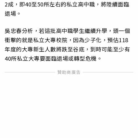
2成，即40至50所左右的私立高中職，將陸續面臨
退場。
吳忠春分析，若這批高中職學生繼續升學，頭一個
衝擊的就是私立大專校院，因為少子化，預估118
年度的大專新生人數將跌至谷底，到時可能至少有
40所私立大專要面臨退場或轉型危機。