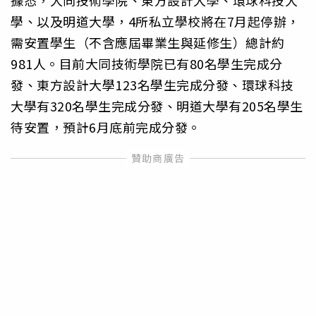
學、以及明道大學，4所私立學校將在7月起停辦，
需安置學生（不含應屆畢業生與延修生）總計約
981人。目前大同技術學院已有80名學生完成分
發、東方設計大學123名學生完成分發、環球科技
大學有320名學生完成分發、明道大學有205名學生
待安置，預計6月底前完成分發。