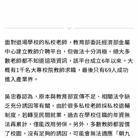
面對退場學校的私校老師，教育部委託經濟部金屬
中心建立教師介聘平台，但做法十分消極，絕大多
數老師都不知道這項資訊，該平台成立6年以來，大
概有1千名大專校院教師求職，最後只有69人成功
進入產業界。
吳忠春認為，原本與教育部宣傳不足、相關法令缺
乏充分誘因等有關，由於很多私校老師採私校退輔
制度，若轉至民間就業，過去在學校任職的年資無
法再累計，僅能改用勞保。另外，多數教師都習慣
了校園，沒有足夠的誘因，可能會無法適應「朝九