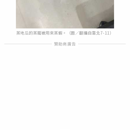
蒸地瓜的蒸籠被用來蒸蝦。（圖／翻攝自靠北7-11）