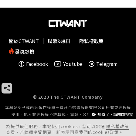
關於CTWANT
聯繫&爆料
隱私權政策
發燒熱搜
Facebook
Youtube
Telegram
© 2020 The CTWANT Company
本網站所刊載內容著作權屬王道旺台媒體股份有限公司所有或經授權
使用，他人非經授權不許轉載、重製、公開播送或公開傳輸。
知道了，請關閉視窗
為提供最佳服務，本站使用cookies，您可以點選
隱私權政策
查看，若繼續瀏覽網頁，即表示同意我們的cookies政策。