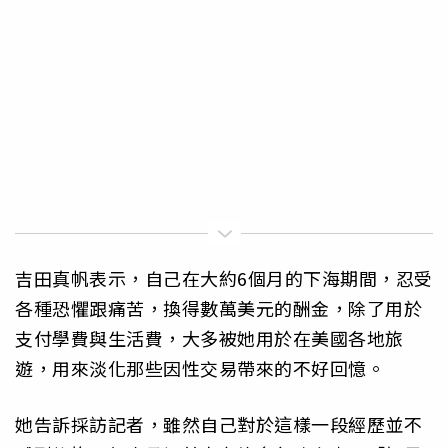
吉田真帆表示，自己在大約6個月的下海期間，忍受
各種恐懼跟痛苦，換得數萬美元的酬金，除了用於
支付學費與生活費，大多被她用於在美國各地旅
遊，用來淡化那些因性交易帶來的不好回憶。
她告訴採訪記者，雖然自己對於這樣一段經歷並不