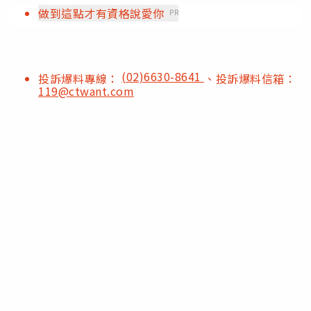
做到這點才有資格說愛你
PR
(02)6630-8641
投訴爆料專線：
、投訴爆料信箱：
119@ctwant.com