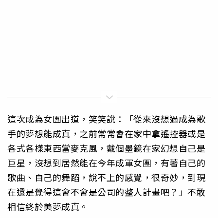
這次成為女團出道，笑笑說：「從來沒想過成為歌
手的夢想能成真，之前常常會在家中拿遙控器或是
各式各樣東西當麥克風，戴個墨鏡在家幻想自己是
巨星，沒想到居然能在今年成軍女團，有著自己的
歌曲、自己的舞蹈，說不上的感覺，很奇妙，到現
在還是覺得這會不會是公司的整人計畫吧？」不敢
相信終於美夢成真。