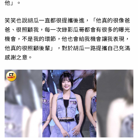
他」。
笑笑也說胡瓜一直都很提攜後進，「他真的很像爸
爸、很照顧我，每一次錄影瓜哥都會有很多的曝光
機會，不是我的環節，他也會給我機會讓我表現，
他真的很照顧後輩」，對於胡瓜一路提攜自己充滿
感謝之意。