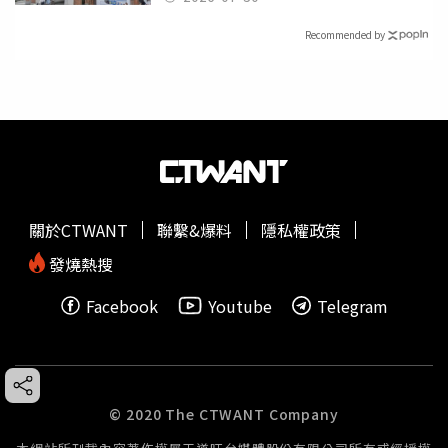
Recommended by
關於CTWANT
聯繫&爆料
隱私權政策
發燒熱搜
Facebook
Youtube
Telegram
© 2020 The CTWANT Company