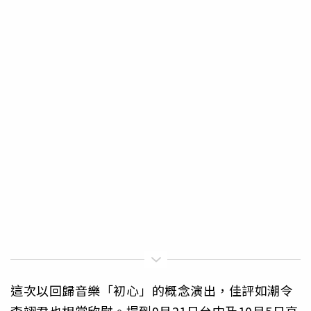
這次以回歸音樂「初心」的概念演出，佳評如潮令