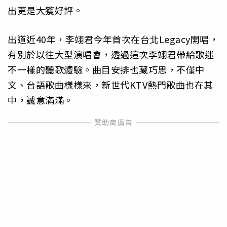
出更是大獲好評。
出道近40年，李翊君今年首次在台北Legacy開唱，
有別於以往大型演唱會，透過這次李翊君帶給歌迷
不一樣的聽歌體驗。曲目安排也藏巧思，不僅中
文、台語歌曲樣樣來，新世代KTV熱門歌曲也在其
中，誠意滿滿。