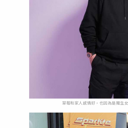
草莓和家人感情好，也因為是獨生