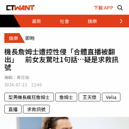
跳至主要內容區塊
下載 APP
最新
社會
娛樂
財經
娛樂
即時
機長詹姆士遭控性侵「合體直播被翻
出」 前女友驚吐1句話…疑是求救訊
號
編輯：
黃任強
2024-07-22 22:40
型男機長瘋狂詹姆士
詹姆士
王天傑
Velia
直播
求救訊號