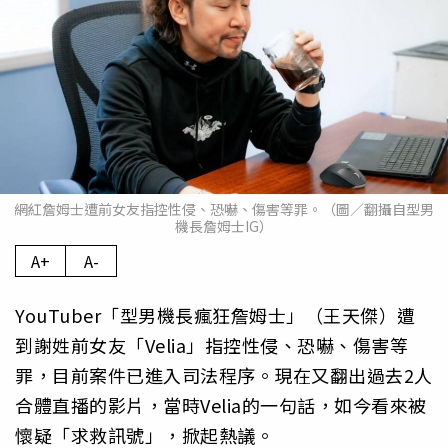
網紅詹姆士遭前女友指控性侵、恐嚇、傷害等罪。（圖／翻攝自型男
機長詹姆士IG）
A+
A-
YouTuber「型男機長瘋狂詹姆士」（王天傑）遭
到謝姓前女友「Velia」指控性侵、恐嚇、傷害等
罪，目前案件已進入司法程序。現在又翻出過去2人
合體直播的影片，當時Velia的一句話，如今看來被
懷疑「求救訊號」，掀起熱議。