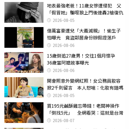
地表最強老爸！11歲女慘遭侵犯 父
「假冒她」騙噁狼上門後連轟2槍復仇
2026-08-05
億萬富豪遭兒「大義滅親」！偷生子
怕曝光 竟盜鄰居身份辦假證落戶
2026-08-06
15歲倒追27歲男！交往1個月懷孕
36歲當阿嬤故事曝光
2026-08-06
開會照意外變網紅照！女公務員妝容
掀2千則留言 本人怒嗆：化妝有錯嗎
2026-08-05
買195元鹹酥雞忘帶錢！老闆神操作
「倒找5元」 全網看哭：這就是台灣
2026-08-07