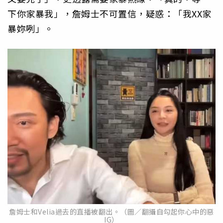
下你家暴我」，詹姆士不可置信，疑惑：「我XX家
暴妳咧」。
詹姆士和Velia過去的直播被翻出。（圖／翻攝自勾起你心中的惡
IG）