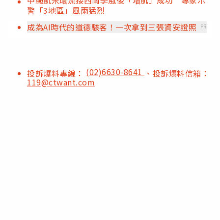
中颱凱米環流接西南季風後「增肌」成功 專家示
警「3地區」風雨猛烈
成為AI時代的道德駭客！一次拿到三張資安證照
PR
(02)6630-8641
投訴爆料專線：
、投訴爆料信箱：
119@ctwant.com