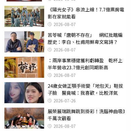
《陽光女子》串流上線！7.7億票房電
影在家就能看
2026-08-07
苦苓喊「唐朝不存在」 網紅批瞎編
歷史：李白、杜甫用鮮卑文寫詩？
2026-08-07
：兩岸事業穩健獲利虧轉盈 乾杯上
半年營收23.7億元創同期新高
2026-08-07
24歲女做正顎手術變「地包天」鞋拔
子臉 醫竟喊：我喜歡，比較洋氣
2026-07-26
展榮展瑞跳舞跳到掛彩！洗腦神曲吸3
千萬次觀看
2026-08-07