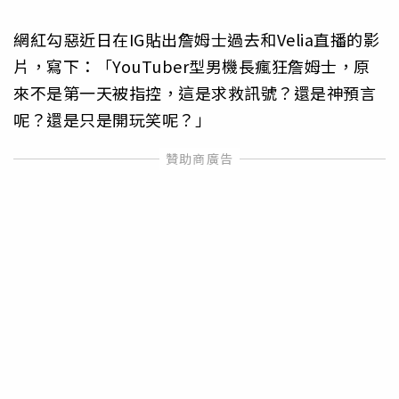
網紅勾惡近日在IG貼出詹姆士過去和Velia直播的影
片，寫下：「YouTuber型男機長瘋狂詹姆士，原
來不是第一天被指控，這是求救訊號？還是神預言
呢？還是只是開玩笑呢？」