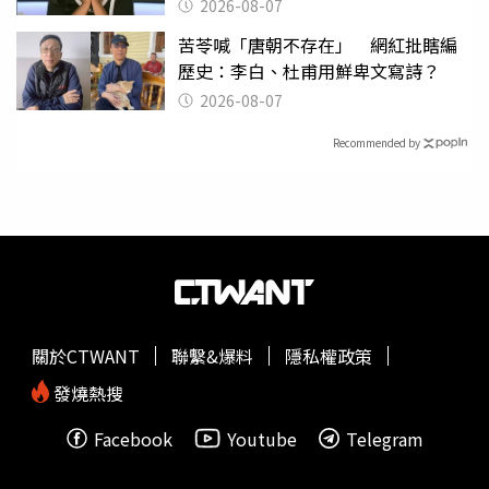
2026-08-07
苦苓喊「唐朝不存在」 網紅批瞎編
歷史：李白、杜甫用鮮卑文寫詩？
2026-08-07
Recommended by
關於CTWANT
聯繫&爆料
隱私權政策
發燒熱搜
Facebook
Youtube
Telegram