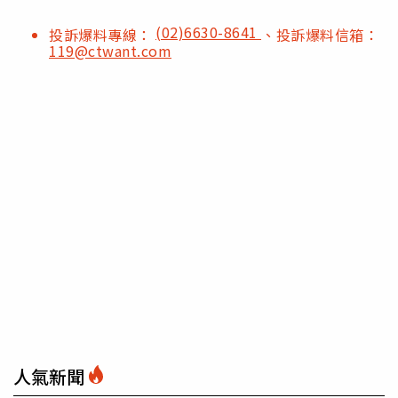
(02)6630-8641
投訴爆料專線：
、投訴爆料信箱：
119@ctwant.com
人氣新聞